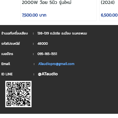
2000W ว้อย 5นิ้ว รุ่นใหม่
(2024)
7,500.00 บาท
6,500.00
ร้านเอทีเครื่องเสียง : 138-139 ถ.นิตโย อ.เมือง จ.นครพนม
รหัสไปรษณีย์ : 48000
เบอร์โทร : 095-165-1551
Email :
ATaudiopro@gmail.com
@ATaudio
ID LINE :