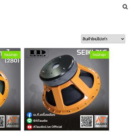
ใหม่ล่าสุด
ใหม่ล่าสุด