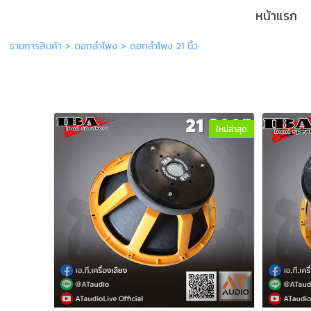
หน้าแรก
รายการสินค้า
>
ดอกลำโพง
>
ดอกลำโพง 21 นิ้ว
ใหม่ล่าสุด