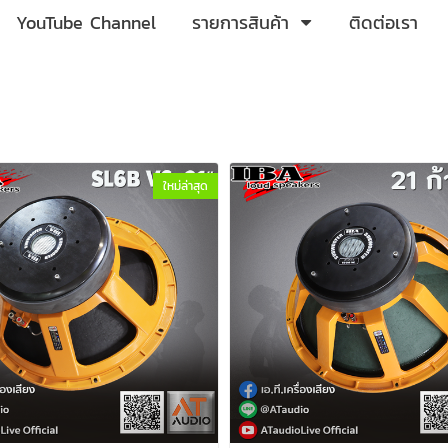
YouTube Channel
รายการสินค้า
ติดต่อเรา
ใหม่ล่าสุด