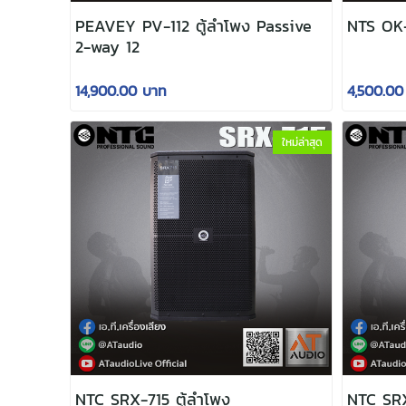
PEAVEY PV-112 ตู้ลำโพง Passive
NTS OK-
2-way 12
14,900.00 บาท
4,500.00
ใหม่ล่าสุด
NTC SRX-715 ตู้ลำโพง
NTC SRX