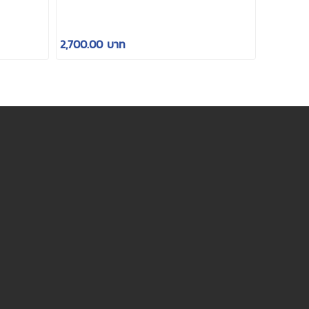
2,700.00 บาท