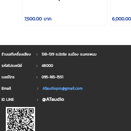
7,500.00 บาท
6,000.0
ร้านเอทีเครื่องเสียง : 138-139 ถ.นิตโย อ.เมือง จ.นครพนม
รหัสไปรษณีย์ : 48000
เบอร์โทร : 095-165-1551
Email :
ATaudiopro@gmail.com
@ATaudio
ID LINE :