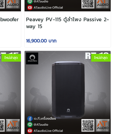
ubwoofer
Peavey PV-115 ตู้ลำโพง Passive 2-
way 15
16,900.00 บาท
ใหม่ล่าสุด
ใหม่ล่าสุด