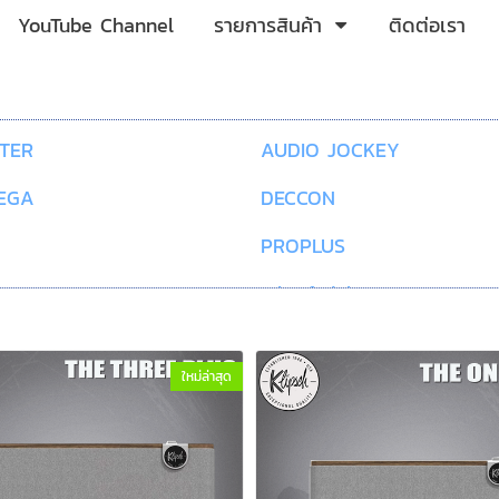
YouTube Channel
รายการสินค้า
ติดต่อเรา
TER
AUDIO JOCKEY
EGA
DECCON
PROPLUS
Wharfedale Pro
SOUNDBEST
ใหม่ล่าสุด
soway
ION
TOPP PRO
Peavey