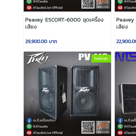
Peavey ESCORT-6000 ชุดเครื่อง
Peavey 
เสียง
เสียง
29,900.00 บาท
22,900.0
ใหม่ล่าสุด