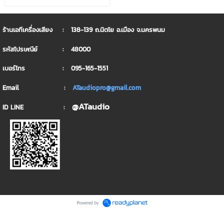
ร้านเอทีเครื่องเสียง : 138-139 ถ.นิตโย อ.เมือง จ.นครพนม
รหัสไปรษณีย์ : 48000
เบอร์โทร : 095-165-1551
Email :
ATaudiopro@gmail.com
@ATaudio
ID LINE :