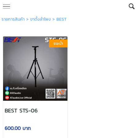
รายการสินค้า
>
ขาตั้งลำโพง
>
BEST
แนะนำ
BEST STS-06
600.00 บาท