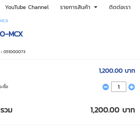
YouTube Channel
รายการสินค้า
ติดต่อเรา
-MCX
RO-MCX
 :
051000073
1,200.00 บาท
ะซื้อ
ารวม
1,200.00 บาท