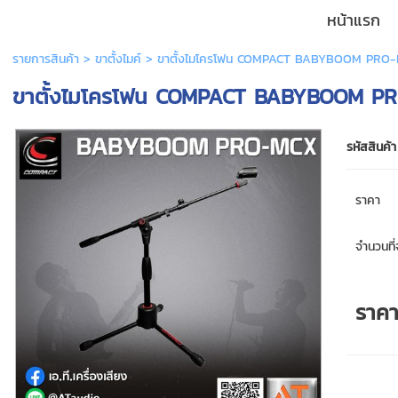
หน้าแรก
รายการสินค้า
>
ขาตั้งไมค์
> ขาตั้งไมโครโฟน COMPACT BABYBOOM PRO
ขาตั้งไมโครโฟน COMPACT BABYBOOM P
รหัสสินค้า
ราคา
จำนวนที่จ
ราค