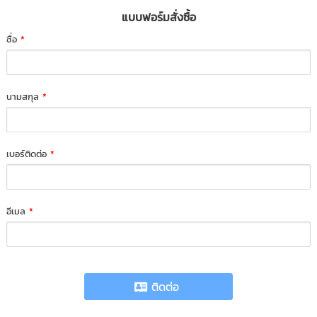
แบบฟอร์มสั่งซื้อ
ชื่อ
*
นามสกุล
*
เบอร์ติดต่อ
*
อีเมล
*
ติดต่อ