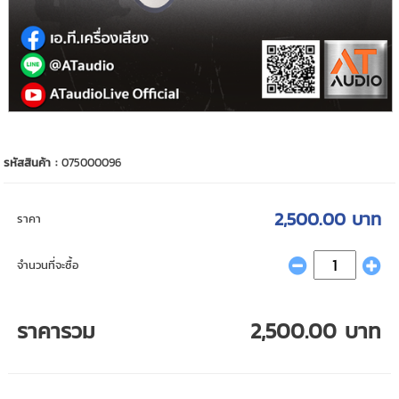
รหัสสินค้า :
075000096
2,500.00 บาท
ราคา
จำนวนที่จะซื้อ
ราคารวม
2,500.00 บาท