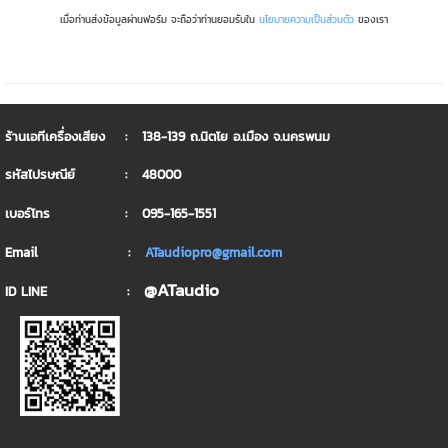
เมื่อท่านส่งข้อมูลผ่านฟอร์ม จะถือว่าท่านยอมรับใน
นโยบายความเป็นส่วนตัว
ของเรา
ร้านเอทีเครื่องเสียง : 138-139 ถ.นิตโย อ.เมือง จ.นครพนม
รหัสไปรษณีย์ : 48000
เบอร์โทร : 095-165-1551
Email :
ATaudiopro@gmail.com
@ATaudio
ID LINE :