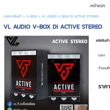
หน้าแรก
รายการสินค้า
>
V-BOX
> VL AUDIO V-BOX DI ACTIVE STEREO
VL AUDIO V-BOX DI ACTIVE STEREO
รหัสสินค้า
ราคา
จำนวนที่จ
ราค