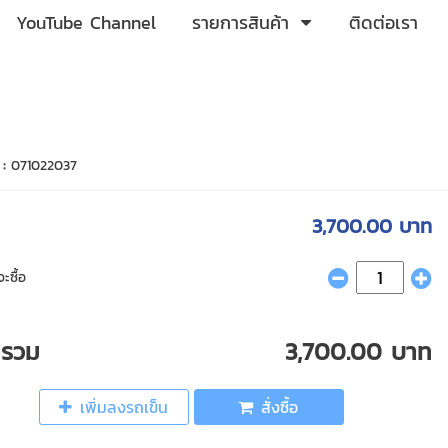
YouTube Channel
รายการสินค้า
ติดต่อเรา
 :
071022037
3,700.00 บาท
ะซื้อ
ารวม
3,700.00 บาท
เพิ่มลงรถเข็น
สั่งซื้อ